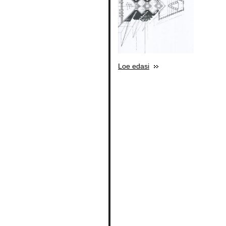
Loe edasi